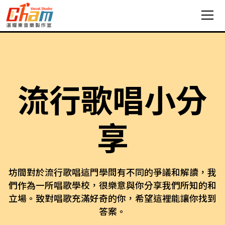
流行歌唱小分
享
坊間對於流行歌唱這門學問有不同的爭議和解讀，我
們作為一所唱歌學校，很樂意與你分享我們所知的和
立場。致對唱歌充滿好奇的你，希望這裡能讓你找到
答案。